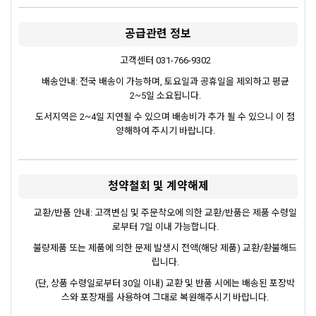
공급관련 정보
고객센터 031-766-9302
배송안내: 전국 배송이 가능하며, 토요일과 공휴일을 제외하고 평균
2~5일 소요됩니다.
도서지역은 2~4일 지연될 수 있으며 배송비가 추가 될 수 있으니 이 점
양해하여 주시기 바랍니다.
청약철회 및 계약해제
교환/반품 안내: 고객변심 및 주문착오에 의한 교환/반품은 제품 수령일
로부터 7일 이내 가능합니다.
불량제품 또는 제품에 의한 문제 발생시 전액(해당 제품) 교환/환불해드
립니다.
(단, 상품 수령일로부터 30일 이내) 교환 및 반품 시에는 배송된 포장박
스와 포장재를 사용하여 그대로 복원해주시기 바랍니다.