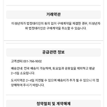
거래약관
미성년자가 법정대리인의 동의 없이 구매계약을 체결한 경우, 미성년자
와 법정대리인은 구매계약을 취소할 수 있습니다.
공급관련 정보
고객센터 031-766-9302
배송안내: 전국 배송이 가능하며, 토요일과 공휴일을 제외하고 평균
2~5일 소요됩니다.
도서지역은 2~4일 지연될 수 있으며 배송비가 추가 될 수 있으니 이 점
양해하여 주시기 바랍니다.
청약철회 및 계약해제