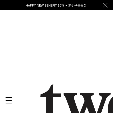
HAPPY NEW BENEFIT 10% + 5% 쿠폰증정!