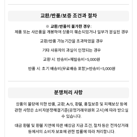
교환/반품/보증 조건과 절차
※ 교환/반품이 불가한 경우:
제품 또는 사은품을 개봉하여 상품이 훼손되었거나 일부가 분실된 경우
교환/반품 가능기간을 초과하였을 경우
기타 사용자의 과실이 인정되는 경우
교환 시: 반송비+재발송비=5,000원
반품 시: 초기 배송비(무료배송 포함)+반송비=5,000원
분쟁처리 사항
상품의 불량에 의한 반품, 교환, A/S, 환불, 품질보증 및 피해보상 등에
관한 사항은 소비자분쟁해결기준(공정거래위원회 고시)에 따라 받으실
수 있습니다.
대금 환불 및 환불 지연에 따른 배상금 지급 조건, 절차 등은 전자상거래
등에서의 소비자 보호에 관한 법률에 따라 처리합니다.