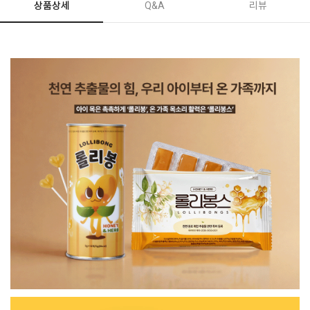
상품상세
Q&A
리뷰