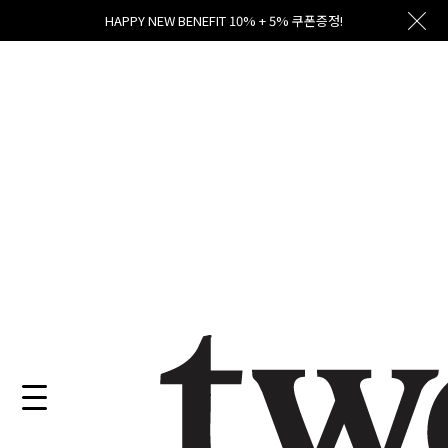
HAPPY NEW BENEFIT 10% + 5% 쿠폰증정!